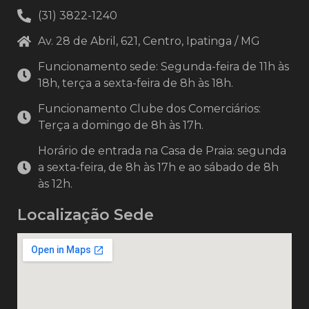
(31) 3822-1240
Av. 28 de Abril, 621, Centro, Ipatinga / MG
Funcionamento sede: Segunda-feira de 11h às
18h, terça a sexta-feira de 8h às 18h.
Funcionamento Clube dos Comerciários:
Terça a domingo de 8h às 17h.
Horário de entrada na Casa de Praia: segunda
a sexta-feira, de 8h às 17h e ao sábado de 8h
às 12h.
Localização Sede