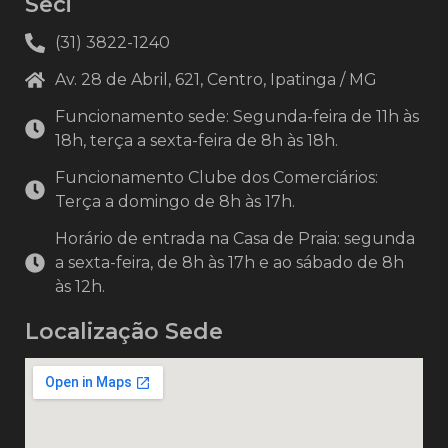
Seci
(31) 3822-1240
Av. 28 de Abril, 621, Centro, Ipatinga / MG
Funcionamento sede: Segunda-feira de 11h às
18h, terça a sexta-feira de 8h às 18h.
Funcionamento Clube dos Comerciários:
Terça a domingo de 8h às 17h.
Horário de entrada na Casa de Praia: segunda
a sexta-feira, de 8h às 17h e ao sábado de 8h
às 12h.
Localização Sede