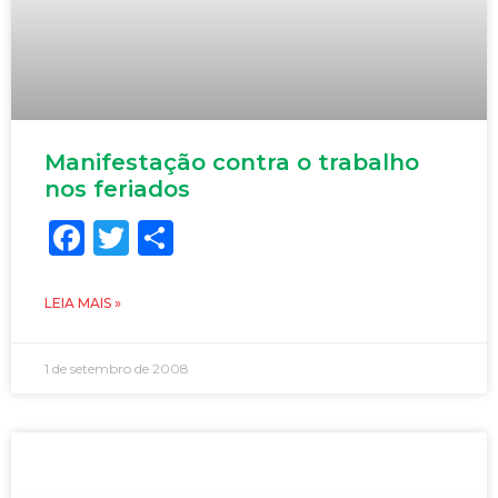
Manifestação contra o trabalho
nos feriados
Facebook
Twitter
Share
LEIA MAIS »
1 de setembro de 2008