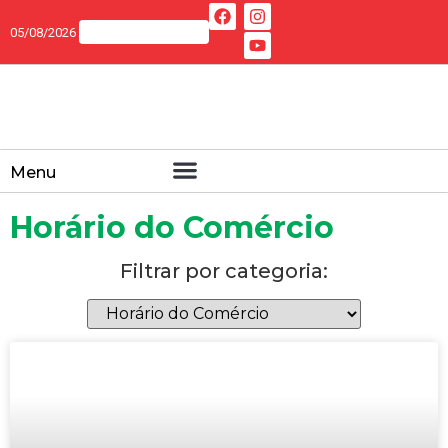
05/08/2026
Menu
Horário do Comércio
Filtrar por categoria: