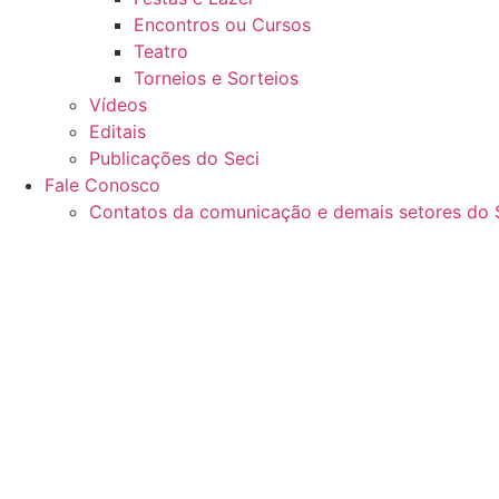
Encontros ou Cursos
Teatro
Torneios e Sorteios
Vídeos
Editais
Publicações do Seci
Fale Conosco
Contatos da comunicação e demais setores do 