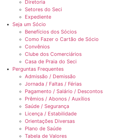
Diretoria
Setores do Seci
Expediente
Seja um Sócio
Benefícios dos Sócios
Como Fazer o Cartão de Sócio
Convênios
Clube dos Comerciários
Casa de Praia do Seci
Perguntas Frequentes
Admissão / Demissão
Jornada / Faltas / Férias
Pagamento / Salário / Descontos
Prêmios / Abonos / Auxílios
Saúde / Segurança
Licença / Estabilidade
Orientações Diversas
Plano de Saúde
Tabela de Valores