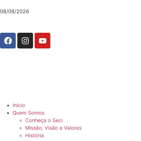
08/08/2026
Início
Quem Somos
Conheça o Seci
Missão, Visão e Valores
História