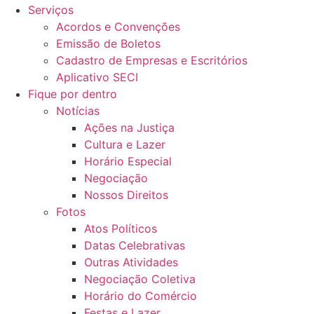
Serviços
Acordos e Convenções
Emissão de Boletos
Cadastro de Empresas e Escritórios
Aplicativo SECI
Fique por dentro
Notícias
Ações na Justiça
Cultura e Lazer
Horário Especial
Negociação
Nossos Direitos
Fotos
Atos Políticos
Datas Celebrativas
Outras Atividades
Negociação Coletiva
Horário do Comércio
Festas e Lazer