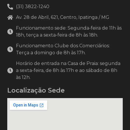
(31) 3822-1240
Av. 28 de Abril, 621, Centro, Ipatinga / MG
Funcionamento sede: Segunda-feira de 11h às
18h, terça a sexta-feira de 8h às 18h.
Funcionamento Clube dos Comerciários:
Terça a domingo de 8h às 17h.
Horário de entrada na Casa de Praia: segunda
a sexta-feira, de 8h às 17h e ao sábado de 8h
às 12h.
Localização Sede