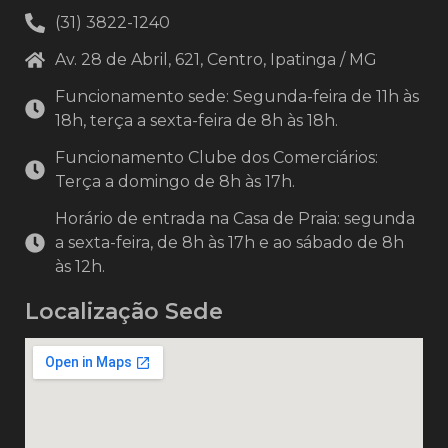
(31) 3822-1240
Av. 28 de Abril, 621, Centro, Ipatinga / MG
Funcionamento sede: Segunda-feira de 11h às
18h, terça a sexta-feira de 8h às 18h.
Funcionamento Clube dos Comerciários:
Terça a domingo de 8h às 17h.
Horário de entrada na Casa de Praia: segunda
a sexta-feira, de 8h às 17h e ao sábado de 8h
às 12h.
Localização Sede