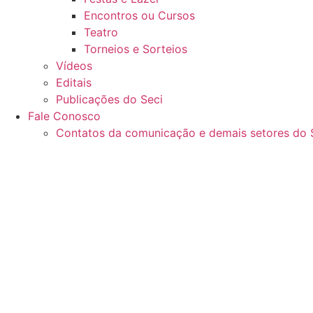
Encontros ou Cursos
Teatro
Torneios e Sorteios
Vídeos
Editais
Publicações do Seci
Fale Conosco
Contatos da comunicação e demais setores do 