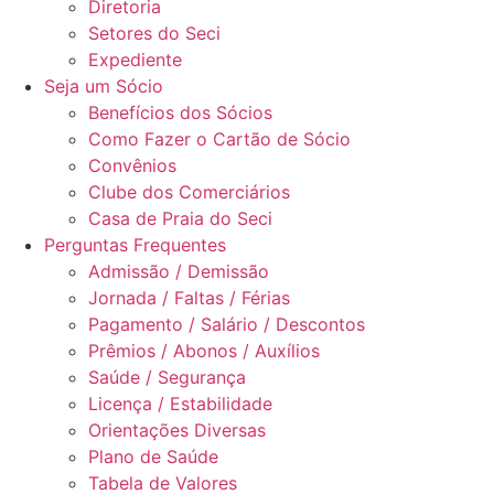
Diretoria
Setores do Seci
Expediente
Seja um Sócio
Benefícios dos Sócios
Como Fazer o Cartão de Sócio
Convênios
Clube dos Comerciários
Casa de Praia do Seci
Perguntas Frequentes
Admissão / Demissão
Jornada / Faltas / Férias
Pagamento / Salário / Descontos
Prêmios / Abonos / Auxílios
Saúde / Segurança
Licença / Estabilidade
Orientações Diversas
Plano de Saúde
Tabela de Valores