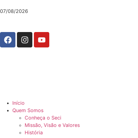
07/08/2026
Início
Quem Somos
Conheça o Seci
Missão, Visão e Valores
História