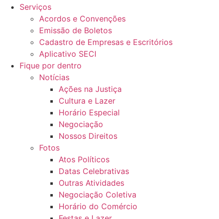
Serviços
Acordos e Convenções
Emissão de Boletos
Cadastro de Empresas e Escritórios
Aplicativo SECI
Fique por dentro
Notícias
Ações na Justiça
Cultura e Lazer
Horário Especial
Negociação
Nossos Direitos
Fotos
Atos Políticos
Datas Celebrativas
Outras Atividades
Negociação Coletiva
Horário do Comércio
Festas e Lazer