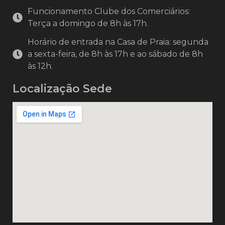
Funcionamento Clube dos Comerciários:
Terça a domingo de 8h às 17h.
Horário de entrada na Casa de Praia: segunda
a sexta-feira, de 8h às 17h e ao sábado de 8h
às 12h.
Localização Sede