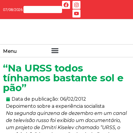
07/08/2026
Menu
“Na URSS todos
tínhamos bastante sol e
pão”
Data de publicação:
06/02/2012
Depoimento sobre a experiência socialista
Na segunda quinzena de dezembro em um canal
de televisão russo foi exibido um documentário,
um projeto de Dmitri Kiselev chamado “URSS, o