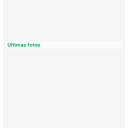
Últimas fotos