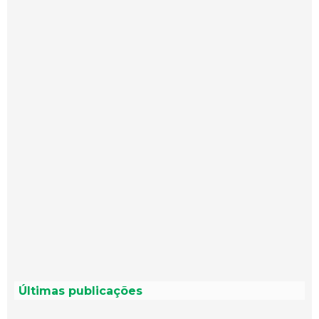
Últimas publicações