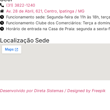
(31) 3822-1240
Av. 28 de Abril, 621, Centro, Ipatinga / MG
Funcionamento sede: Segunda-feira de 11h às 18h, terça
Funcionamento Clube dos Comerciários: Terça a doming
Horário de entrada na Casa de Praia: segunda a sexta-f
Localização Sede
Desenvolvido por Direta Sistemas /
Designed by Freepik