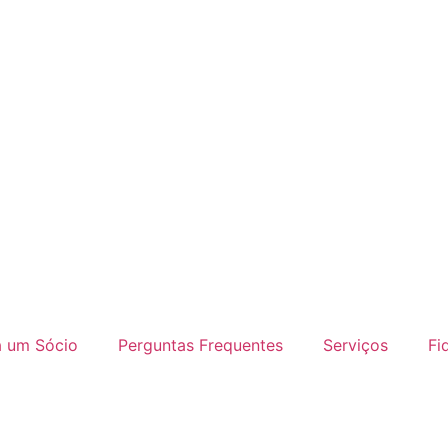
a um Sócio
Perguntas Frequentes
Serviços
Fi