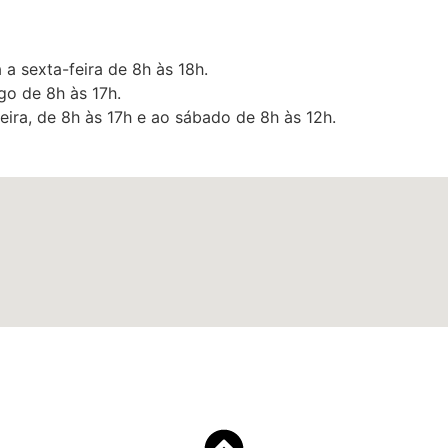
 a sexta-feira de 8h às 18h.
o de 8h às 17h.
eira, de 8h às 17h e ao sábado de 8h às 12h.