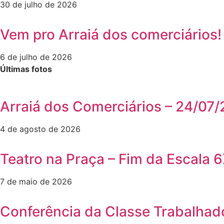
30 de julho de 2026
Vem pro Arraiá dos comerciários!
6 de julho de 2026
Últimas fotos
Arraiá dos Comerciários – 24/07/
4 de agosto de 2026
Teatro na Praça – Fim da Escala 
7 de maio de 2026
Conferência da Classe Trabalhad