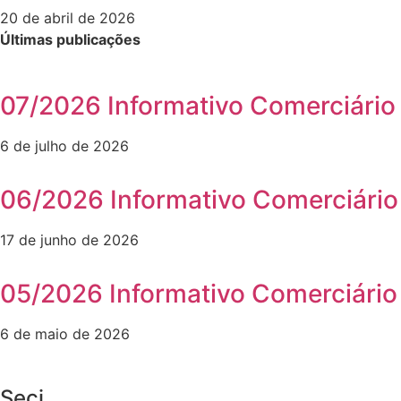
20 de abril de 2026
Últimas publicações
07/2026 Informativo Comerciário
6 de julho de 2026
06/2026 Informativo Comerciário
17 de junho de 2026
05/2026 Informativo Comerciário
6 de maio de 2026
Seci