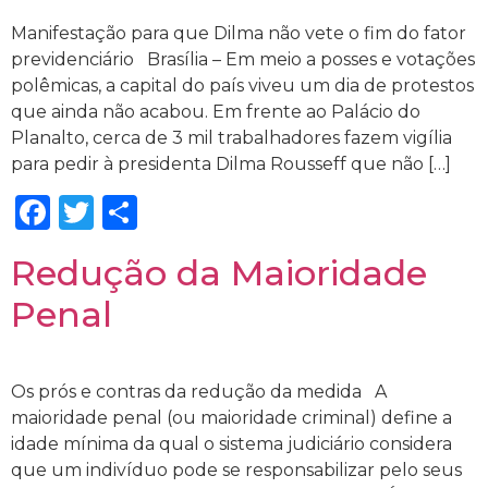
Manifestação para que Dilma não vete o fim do fator
previdenciário Brasília – Em meio a posses e votações
polêmicas, a capital do país viveu um dia de protestos
que ainda não acabou. Em frente ao Palácio do
Planalto, cerca de 3 mil trabalhadores fazem vigília
para pedir à presidenta Dilma Rousseff que não […]
Facebook
Twitter
Share
Redução da Maioridade
Penal
Os prós e contras da redução da medida A
maioridade penal (ou maioridade criminal) define a
idade mínima da qual o sistema judiciário considera
que um indivíduo pode se responsabilizar pelo seus