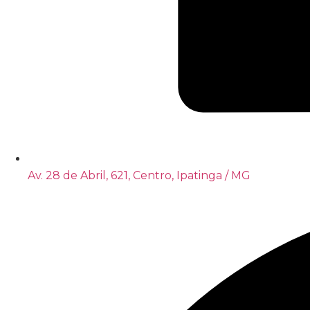
Av. 28 de Abril, 621, Centro, Ipatinga / MG