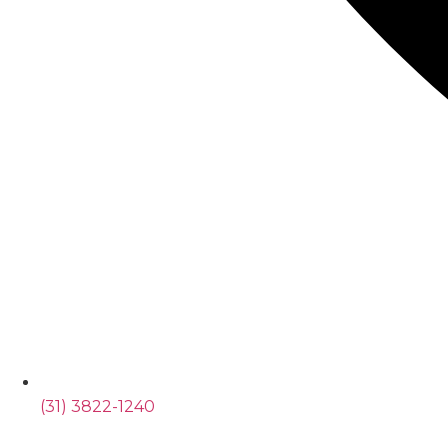
(31) 3822-1240