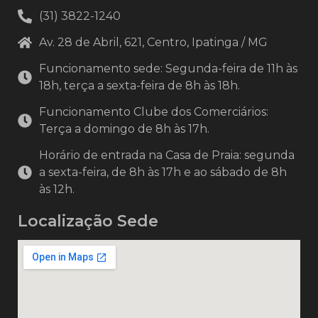
(31) 3822-1240
Av. 28 de Abril, 621, Centro, Ipatinga / MG
Funcionamento sede: Segunda-feira de 11h às
18h, terça a sexta-feira de 8h às 18h.
Funcionamento Clube dos Comerciários:
Terça a domingo de 8h às 17h.
Horário de entrada na Casa de Praia: segunda
a sexta-feira, de 8h às 17h e ao sábado de 8h
às 12h.
Localização Sede