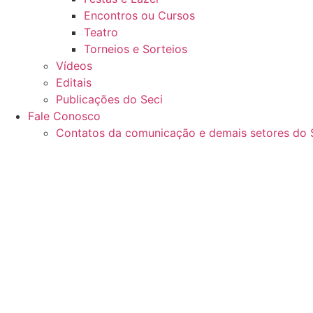
Encontros ou Cursos
Teatro
Torneios e Sorteios
Vídeos
Editais
Publicações do Seci
Fale Conosco
Contatos da comunicação e demais setores do 