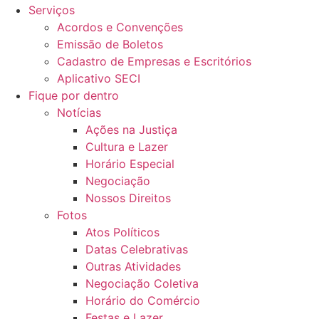
Serviços
Acordos e Convenções
Emissão de Boletos
Cadastro de Empresas e Escritórios
Aplicativo SECI
Fique por dentro
Notícias
Ações na Justiça
Cultura e Lazer
Horário Especial
Negociação
Nossos Direitos
Fotos
Atos Políticos
Datas Celebrativas
Outras Atividades
Negociação Coletiva
Horário do Comércio
Festas e Lazer