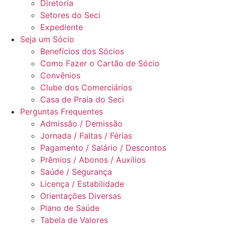
Diretoria
Setores do Seci
Expediente
Seja um Sócio
Benefícios dos Sócios
Como Fazer o Cartão de Sócio
Convênios
Clube dos Comerciários
Casa de Praia do Seci
Perguntas Frequentes
Admissão / Demissão
Jornada / Faltas / Férias
Pagamento / Salário / Descontos
Prêmios / Abonos / Auxílios
Saúde / Segurança
Licença / Estabilidade
Orientações Diversas
Plano de Saúde
Tabela de Valores