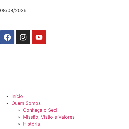
08/08/2026
Início
Quem Somos
Conheça o Seci
Missão, Visão e Valores
História