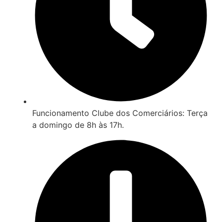
Funcionamento Clube dos Comerciários: Terça
a domingo de 8h às 17h.