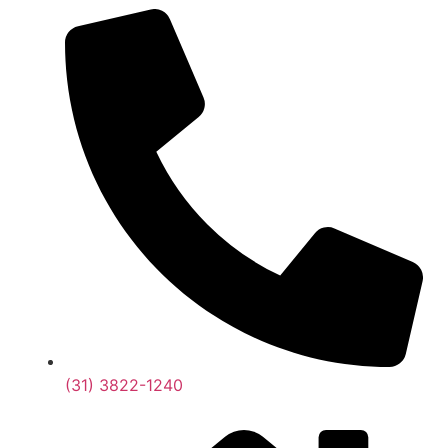
(31) 3822-1240