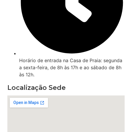
Horário de entrada na Casa de Praia: segunda
a sexta-feira, de 8h às 17h e ao sábado de 8h
às 12h.
Localização Sede