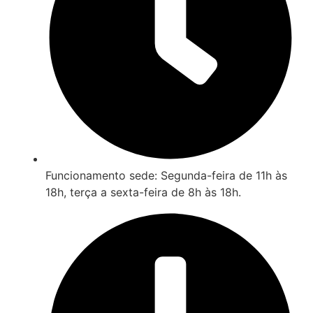
Funcionamento sede: Segunda-feira de 11h às
18h, terça a sexta-feira de 8h às 18h.