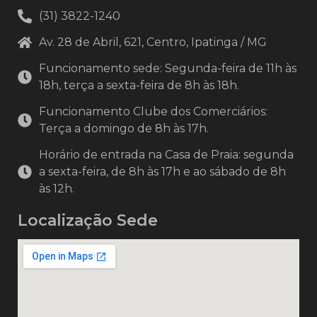
(31) 3822-1240
Av. 28 de Abril, 621, Centro, Ipatinga / MG
Funcionamento sede: Segunda-feira de 11h às
18h, terça a sexta-feira de 8h às 18h.
Funcionamento Clube dos Comerciários:
Terça a domingo de 8h às 17h.
Horário de entrada na Casa de Praia: segunda
a sexta-feira, de 8h às 17h e ao sábado de 8h
às 12h.
Localização Sede