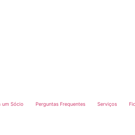
a um Sócio
Perguntas Frequentes
Serviços
Fi