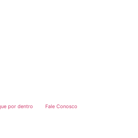
que por dentro
Fale Conosco