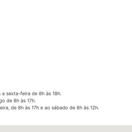
 a sexta-feira de 8h às 18h.
o de 8h às 17h.
eira, de 8h às 17h e ao sábado de 8h às 12h.