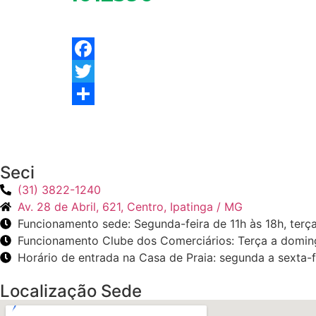
Facebook
Twitter
Share
Seci
(31) 3822-1240
Av. 28 de Abril, 621, Centro, Ipatinga / MG
Funcionamento sede: Segunda-feira de 11h às 18h, terça
Funcionamento Clube dos Comerciários: Terça a doming
Horário de entrada na Casa de Praia: segunda a sexta-f
Localização Sede