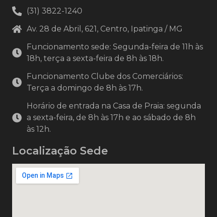
(31) 3822-1240
Av. 28 de Abril, 621, Centro, Ipatinga / MG
Funcionamento sede: Segunda-feira de 11h às
18h, terça a sexta-feira de 8h às 18h.
Funcionamento Clube dos Comerciários:
Terça a domingo de 8h às 17h.
Horário de entrada na Casa de Praia: segunda
a sexta-feira, de 8h às 17h e ao sábado de 8h
às 12h.
Localização Sede