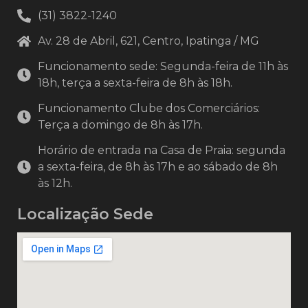
(31) 3822-1240
Av. 28 de Abril, 621, Centro, Ipatinga / MG
Funcionamento sede: Segunda-feira de 11h às
18h, terça a sexta-feira de 8h às 18h.
Funcionamento Clube dos Comerciários:
Terça a domingo de 8h às 17h.
Horário de entrada na Casa de Praia: segunda
a sexta-feira, de 8h às 17h e ao sábado de 8h
às 12h.
Localização Sede