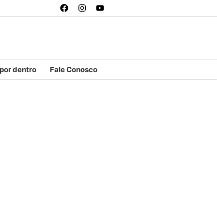
 por dentro
Fale Conosco