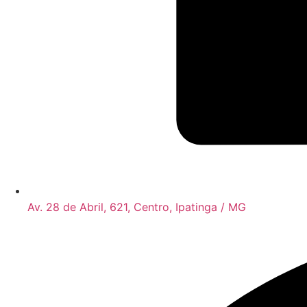
Av. 28 de Abril, 621, Centro, Ipatinga / MG