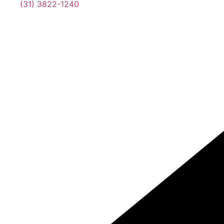
(31) 3822-1240