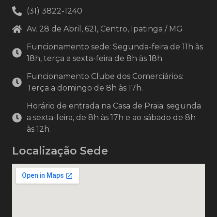
(31) 3822-1240
Av. 28 de Abril, 621, Centro, Ipatinga / MG
Funcionamento sede: Segunda-feira de 11h às
18h, terça a sexta-feira de 8h às 18h.
Funcionamento Clube dos Comerciários:
Terça a domingo de 8h às 17h.
Horário de entrada na Casa de Praia: segunda
a sexta-feira, de 8h às 17h e ao sábado de 8h
às 12h.
Localização Sede