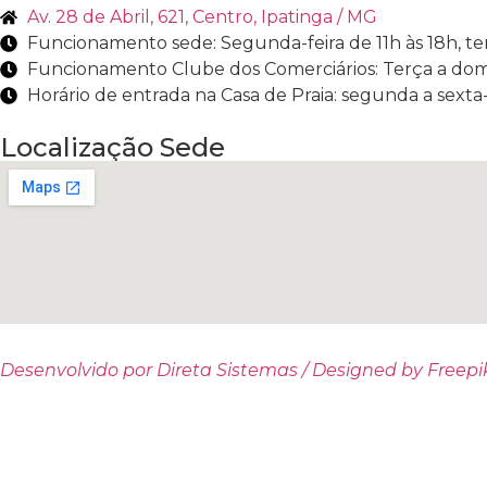
Av. 28 de Abril, 621, Centro, Ipatinga / MG
Funcionamento sede: Segunda-feira de 11h às 18h, terç
Funcionamento Clube dos Comerciários: Terça a dom
Horário de entrada na Casa de Praia: segunda a sexta-f
Localização Sede
Desenvolvido por Direta Sistemas /
Designed by Freepi