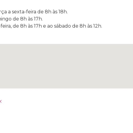
a a sexta-feira de 8h às 18h.
ingo de 8h às 17h.
eira, de 8h às 17h e ao sábado de 8h às 12h.
k