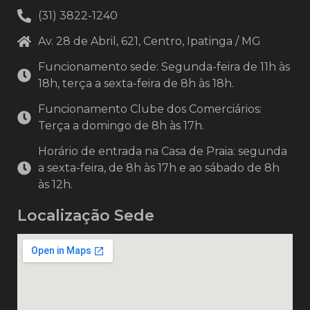
(31) 3822-1240
Av. 28 de Abril, 621, Centro, Ipatinga / MG
Funcionamento sede: Segunda-feira de 11h às
18h, terça a sexta-feira de 8h às 18h.
Funcionamento Clube dos Comerciários:
Terça a domingo de 8h às 17h.
Horário de entrada na Casa de Praia: segunda
a sexta-feira, de 8h às 17h e ao sábado de 8h
às 12h.
Localização Sede