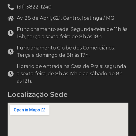
(31) 3822-1240
Av. 28 de Abril, 621, Centro, Ipatinga / MG
Funcionamento sede: Segunda-feira de 11h às
18h, terça a sexta-feira de 8h às 18h.
Funcionamento Clube dos Comerciários:
Terça a domingo de 8h às 17h.
Horário de entrada na Casa de Praia: segunda
a sexta-feira, de 8h às 17h e ao sábado de 8h
às 12h.
Localização Sede