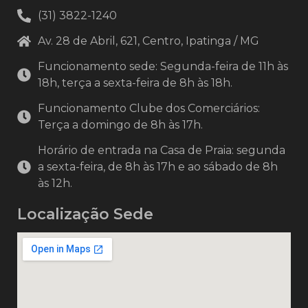
(31) 3822-1240
Av. 28 de Abril, 621, Centro, Ipatinga / MG
Funcionamento sede: Segunda-feira de 11h às
18h, terça a sexta-feira de 8h às 18h.
Funcionamento Clube dos Comerciários:
Terça a domingo de 8h às 17h.
Horário de entrada na Casa de Praia: segunda
a sexta-feira, de 8h às 17h e ao sábado de 8h
às 12h.
Localização Sede