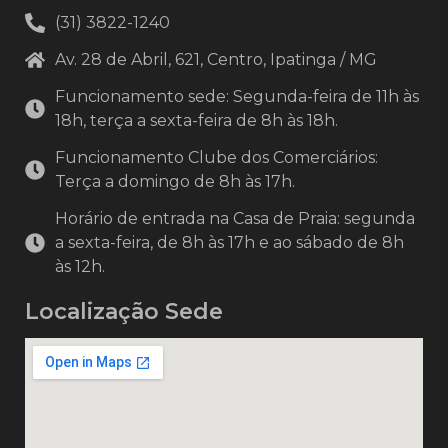
(31) 3822-1240
Av. 28 de Abril, 621, Centro, Ipatinga / MG
Funcionamento sede: Segunda-feira de 11h às
18h, terça a sexta-feira de 8h às 18h.
Funcionamento Clube dos Comerciários:
Terça a domingo de 8h às 17h.
Horário de entrada na Casa de Praia: segunda
a sexta-feira, de 8h às 17h e ao sábado de 8h
às 12h.
Localização Sede