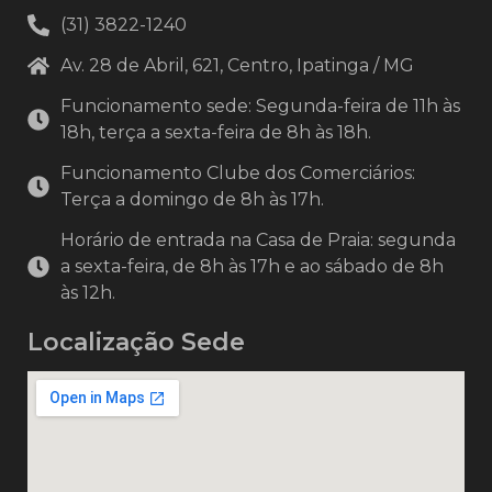
(31) 3822-1240
Av. 28 de Abril, 621, Centro, Ipatinga / MG
Funcionamento sede: Segunda-feira de 11h às
18h, terça a sexta-feira de 8h às 18h.
Funcionamento Clube dos Comerciários:
Terça a domingo de 8h às 17h.
Horário de entrada na Casa de Praia: segunda
a sexta-feira, de 8h às 17h e ao sábado de 8h
às 12h.
Localização Sede