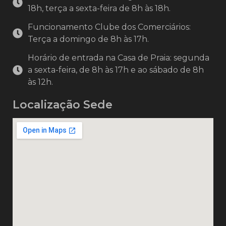
18h, terça a sexta-feira de 8h às 18h.
Funcionamento Clube dos Comerciários:
Terça a domingo de 8h às 17h.
Horário de entrada na Casa de Praia: segunda
a sexta-feira, de 8h às 17h e ao sábado de 8h
às 12h.
Localização Sede