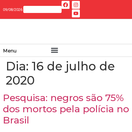
09/08/2026
Menu
Dia:
16 de julho de
2020
Pesquisa: negros são 75%
dos mortos pela polícia no
Brasil