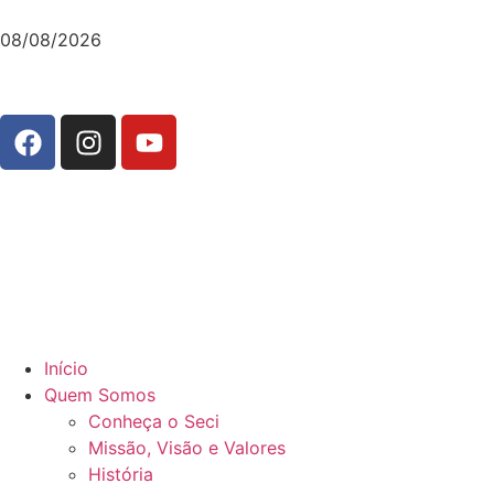
08/08/2026
Início
Quem Somos
Conheça o Seci
Missão, Visão e Valores
História