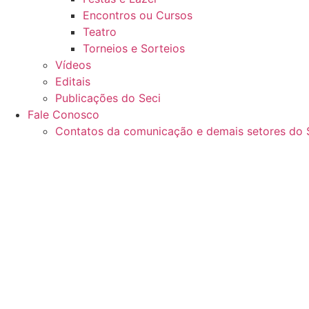
Encontros ou Cursos
Teatro
Torneios e Sorteios
Vídeos
Editais
Publicações do Seci
Fale Conosco
Contatos da comunicação e demais setores do 