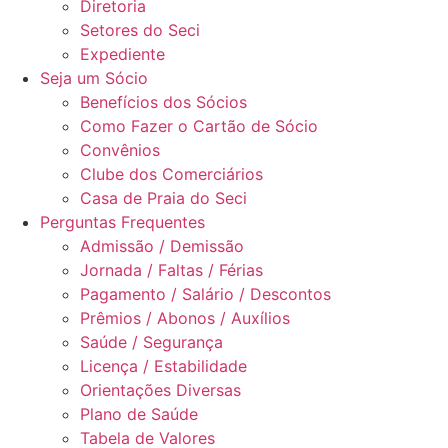
Diretoria
Setores do Seci
Expediente
Seja um Sócio
Benefícios dos Sócios
Como Fazer o Cartão de Sócio
Convênios
Clube dos Comerciários
Casa de Praia do Seci
Perguntas Frequentes
Admissão / Demissão
Jornada / Faltas / Férias
Pagamento / Salário / Descontos
Prêmios / Abonos / Auxílios
Saúde / Segurança
Licença / Estabilidade
Orientações Diversas
Plano de Saúde
Tabela de Valores