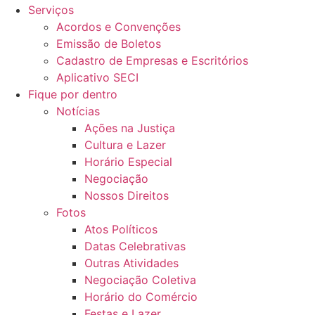
Serviços
Acordos e Convenções
Emissão de Boletos
Cadastro de Empresas e Escritórios
Aplicativo SECI
Fique por dentro
Notícias
Ações na Justiça
Cultura e Lazer
Horário Especial
Negociação
Nossos Direitos
Fotos
Atos Políticos
Datas Celebrativas
Outras Atividades
Negociação Coletiva
Horário do Comércio
Festas e Lazer