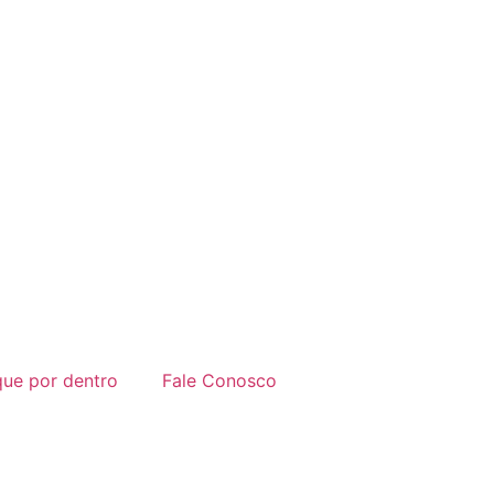
que por dentro
Fale Conosco