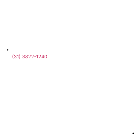
(31) 3822-1240