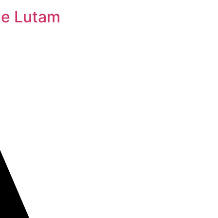
ue Lutam