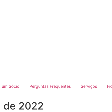
a um Sócio
Perguntas Frequentes
Serviços
Fi
o de 2022