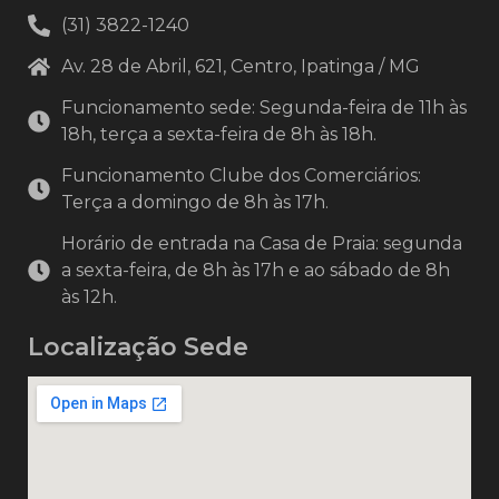
(31) 3822-1240
Av. 28 de Abril, 621, Centro, Ipatinga / MG
Funcionamento sede: Segunda-feira de 11h às
18h, terça a sexta-feira de 8h às 18h.
Funcionamento Clube dos Comerciários:
Terça a domingo de 8h às 17h.
Horário de entrada na Casa de Praia: segunda
a sexta-feira, de 8h às 17h e ao sábado de 8h
às 12h.
Localização Sede