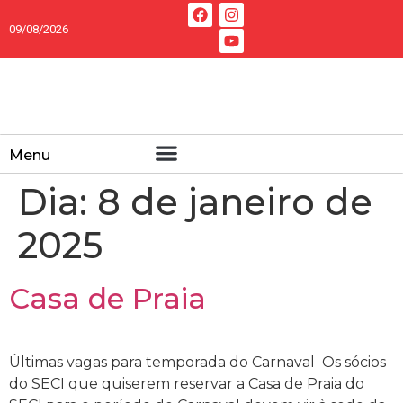
09/08/2026
Menu
Dia:
8 de janeiro de
2025
Casa de Praia
Últimas vagas para temporada do Carnaval Os sócios
do SECI que quiserem reservar a Casa de Praia do