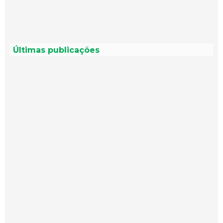
Últimas publicações