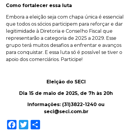
Como fortalecer essa luta
Embora a eleição seja com chapa única é essencial
que todos os sócios participem para reforçar e dar
legitimidade à Diretoria e Conselho Fiscal que
representarão a categoria de 2025 a 2029. Esse
grupo terá muitos desafios a enfrentar e avanços
para conquistar. E essa luta só é possível se tiver o
apoio dos comerciários. Participe!
Eleição do SECI
Dia 15 de maio de 2025, de 7h às 20h
Informações: (31)3822-1240 ou
seci@seci.com.br
Facebook
Twitter
Share