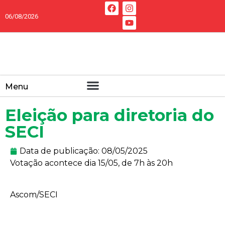
06/08/2026
Menu
Eleição para diretoria do
SECI
Data de publicação:
08/05/2025
Votação acontece dia 15/05, de 7h às 20h
Ascom/SECI