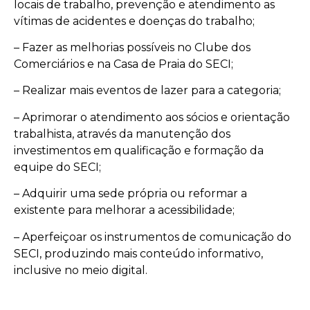
locais de trabalho, prevenção e atendimento as
vítimas de acidentes e doenças do trabalho;
– Fazer as melhorias possíveis no Clube dos
Comerciários e na Casa de Praia do SECI;
– Realizar mais eventos de lazer para a categoria;
– Aprimorar o atendimento aos sócios e orientação
trabalhista, através da manutenção dos
investimentos em qualificação e formação da
equipe do SECI;
– Adquirir uma sede própria ou reformar a
existente para melhorar a acessibilidade;
– Aperfeiçoar os instrumentos de comunicação do
SECI, produzindo mais conteúdo informativo,
inclusive no meio digital.