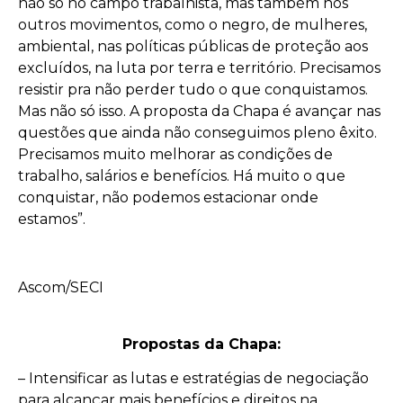
não só no campo trabalhista, mas também nos
outros movimentos, como o negro, de mulheres,
ambiental, nas políticas públicas de proteção aos
excluídos, na luta por terra e território. Precisamos
resistir pra não perder tudo o que conquistamos.
Mas não só isso. A proposta da Chapa é avançar nas
questões que ainda não conseguimos pleno êxito.
Precisamos muito melhorar as condições de
trabalho, salários e benefícios. Há muito o que
conquistar, não podemos estacionar onde
estamos”.
Ascom/SECI
Propostas da Chapa:
– Intensificar as lutas e estratégias de negociação
para alcançar mais benefícios e direitos na