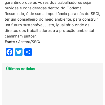
garantindo que as vozes dos trabalhadores sejam
ouvidas e consideradas dentro do Codema.
Resumindo, é de suma importância para nós do SECI,
ter um conselheiro do meio ambiente, para construir
um futuro sustentável, justo, igualitário onde os
direitos dos trabalhadores e a proteção ambiental
caminham juntos”.
Fonte :
Ascom/SECI
Facebook
Twitter
Share
Últimas notícias