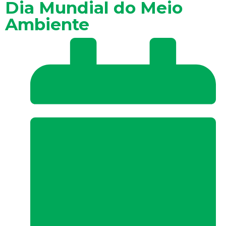
Dia Mundial do Meio
Ambiente