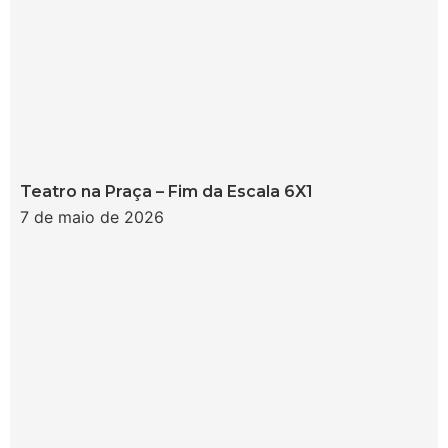
Teatro na Praça – Fim da Escala 6X1
7 de maio de 2026