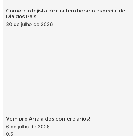
Comércio lojista de rua tem horário especial de
Dia dos Pais
30 de julho de 2026
Vem pro Arraiá dos comerciários!
6 de julho de 2026