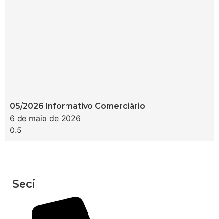
05/2026 Informativo Comerciário
6 de maio de 2026
Seci