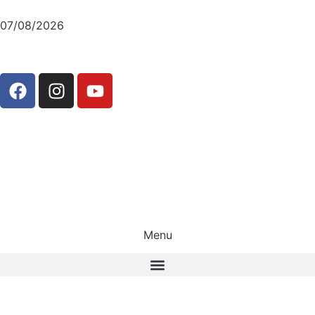
07/08/2026
Menu