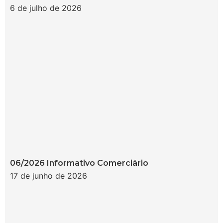
6 de julho de 2026
06/2026 Informativo Comerciário
17 de junho de 2026