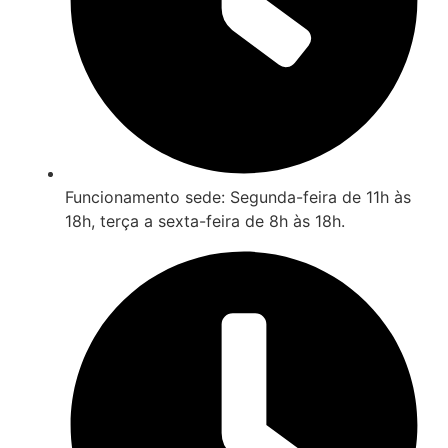
Funcionamento sede: Segunda-feira de 11h às
18h, terça a sexta-feira de 8h às 18h.