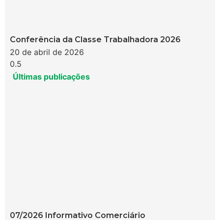
Conferência da Classe Trabalhadora 2026
20 de abril de 2026
Últimas publicações
07/2026 Informativo Comerciário