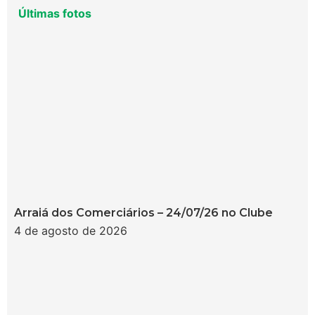
Últimas fotos
Arraiá dos Comerciários – 24/07/26 no Clube
4 de agosto de 2026