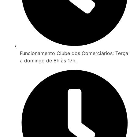
Funcionamento Clube dos Comerciários: Terça
a domingo de 8h às 17h.