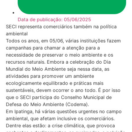
Data de publicação:
05/06/2025
SECI representa comerciários também na política
ambiental
Todos os anos, em 05/06, várias instituições fazem
campanhas para chamar a atenção para a
necessidade de preservar o meio ambiente e os
recursos naturais. Embora a celebração do Dia
Mundial do Meio Ambiente seja nessa data, as
atividades para promover um ambiente
ecologicamente equilibrado e práticas mais
sustentáveis, devem ocorrer o ano todo. É por isso
que o SECI participa do Conselho Municipal de
Defesa do Meio Ambiente (Codema).
Em Ipatinga, há várias questões urgentes no campo
ambiental, que afetam inclusive os comerciários.
Dentre elas estão: a crise climática, que provoca