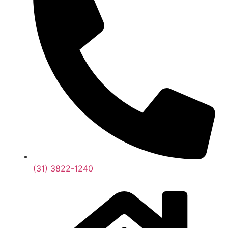
(31) 3822-1240