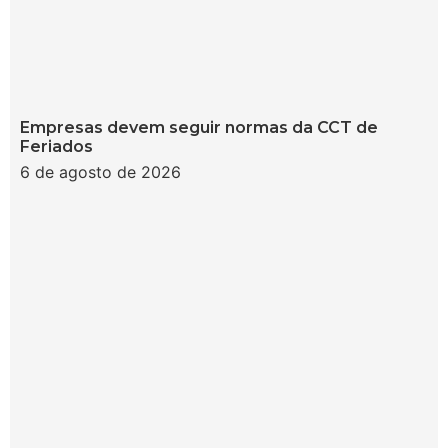
Empresas devem seguir normas da CCT de
Feriados
6 de agosto de 2026