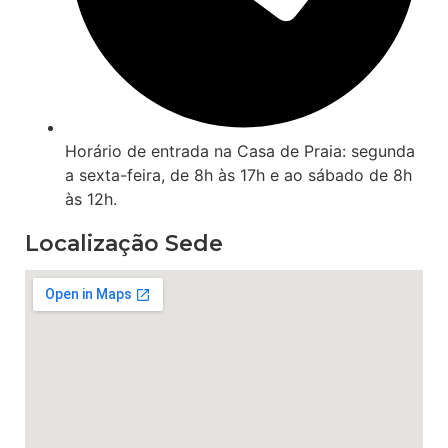
Horário de entrada na Casa de Praia: segunda
a sexta-feira, de 8h às 17h e ao sábado de 8h
às 12h.
Localização Sede