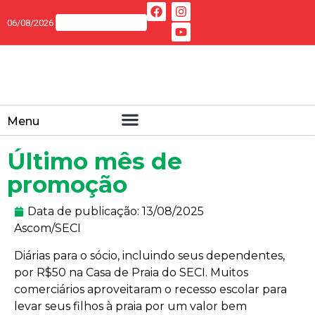
06/08/2026
Menu
Último mês de
promoção
Data de publicação:
13/08/2025
Ascom/SECI
Diárias para o sócio, incluindo seus dependentes,
por R$50 na Casa de Praia do SECI. Muitos
comerciários aproveitaram o recesso escolar para
levar seus filhos à praia por um valor bem