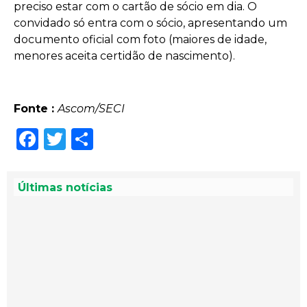
preciso estar com o cartão de sócio em dia. O
convidado só entra com o sócio, apresentando um
documento oficial com foto (maiores de idade,
menores aceita certidão de nascimento).
Fonte :
Ascom/SECI
Facebook
Twitter
Share
Últimas notícias