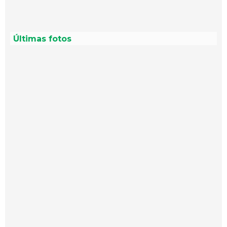
Últimas fotos