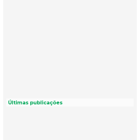
Últimas publicações