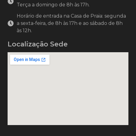
Terça a domingo de 8h às 17h.
Horário de entrada na Casa de Praia: segunda
a sexta-feira, de 8h às 17h e ao sábado de 8h
às 12h.
Localização Sede