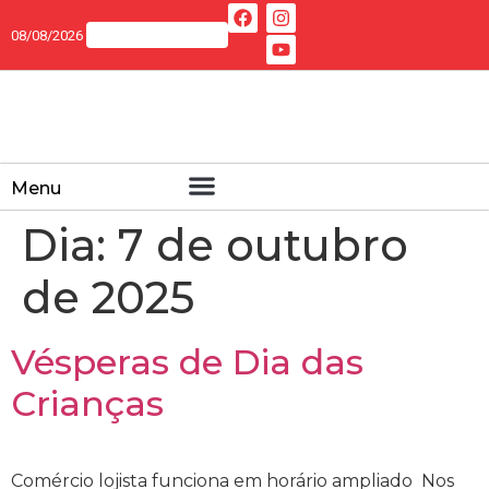
08/08/2026
Menu
Dia:
7 de outubro
de 2025
Vésperas de Dia das
Crianças
Comércio lojista funciona em horário ampliado Nos