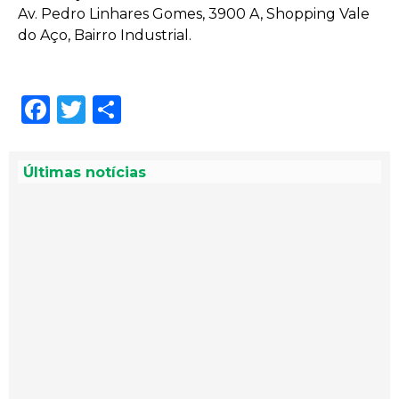
Av. Pedro Linhares Gomes, 3900 A, Shopping Vale
do Aço, Bairro Industrial.
Facebook
Twitter
Share
Últimas notícias