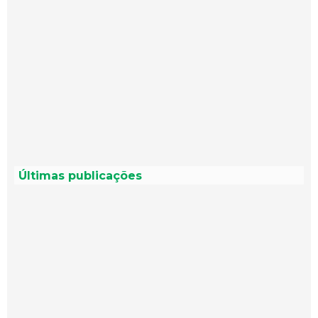
Últimas publicações