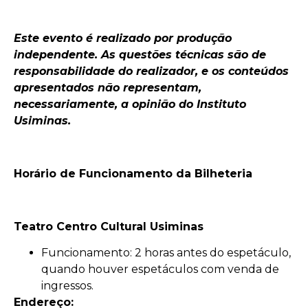
Este evento é realizado por produção
independente. As questões técnicas são de
responsabilidade do realizador, e os conteúdos
apresentados não representam,
necessariamente, a opinião do Instituto
Usiminas.
Horário de Funcionamento da Bilheteria
Teatro Centro Cultural Usiminas
Funcionamento: 2 horas antes do espetáculo,
quando houver espetáculos com venda de
ingressos.
Endereço: