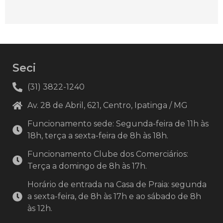
Seci
(31) 3822-1240
Av. 28 de Abril, 621, Centro, Ipatinga / MG
Funcionamento sede: Segunda-feira de 11h às
18h, terça a sexta-feira de 8h às 18h.
Funcionamento Clube dos Comerciários:
Terça a domingo de 8h às 17h.
Horário de entrada na Casa de Praia: segunda
a sexta-feira, de 8h às 17h e ao sábado de 8h
às 12h.