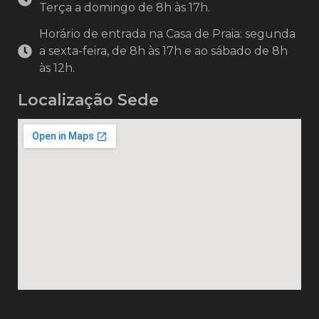
Terça a domingo de 8h às 17h.
Horário de entrada na Casa de Praia: segunda
a sexta-feira, de 8h às 17h e ao sábado de 8h
às 12h.
Localização Sede