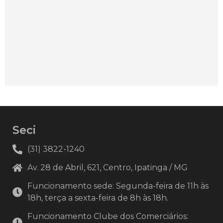
Seci
(31) 3822-1240
Av. 28 de Abril, 621, Centro, Ipatinga / MG
Funcionamento sede: Segunda-feira de 11h às
18h, terça a sexta-feira de 8h às 18h.
Funcionamento Clube dos Comerciários: