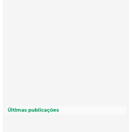
Últimas publicações