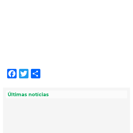
Facebook
Twitter
Share
Últimas notícias