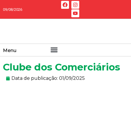
09/08/2026
Menu
Clube dos Comerciários
Data de publicação:
01/09/2025