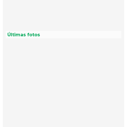
Últimas fotos