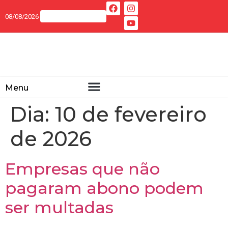
08/08/2026
Menu
Dia:
10 de fevereiro
de 2026
Empresas que não
pagaram abono podem
ser multadas