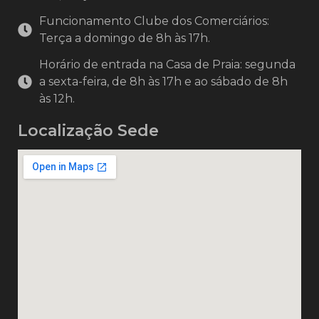
Funcionamento Clube dos Comerciários:
Terça a domingo de 8h às 17h.
Horário de entrada na Casa de Praia: segunda
a sexta-feira, de 8h às 17h e ao sábado de 8h
às 12h.
Localização Sede