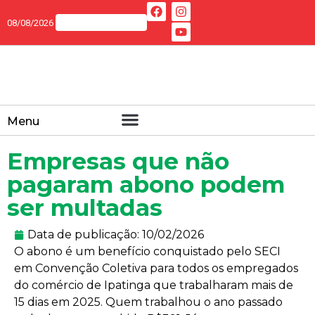
08/08/2026
Menu
Empresas que não
pagaram abono podem
ser multadas
Data de publicação:
10/02/2026
O abono é um benefício conquistado pelo SECI
em Convenção Coletiva para todos os empregados
do comércio de Ipatinga que trabalharam mais de
15 dias em 2025. Quem trabalhou o ano passado