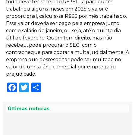
todo deve ter recebido R$391. Já para quem
trabalhou alguns meses em 2025 o valor é
proporcional, calcula-se R$33 por mês trabalhado.
Esse valor deveria ser pago pela empresa junto
com o salário de janeiro, ou seja, até o quinto dia
útil de fevereiro. Quem tem direito, mas não
recebeu, pode procurar o SECI com o
contracheque para cobrar a multa judicialmente. A
empresa que desrespeitar pode ser multada no
valor de um salário comercial por empregado
prejudicado.
Facebook
Twitter
Share
Últimas notícias