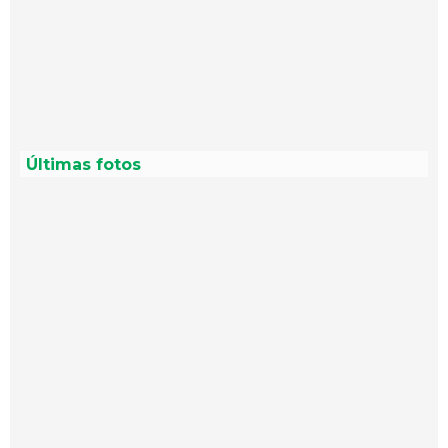
Últimas fotos