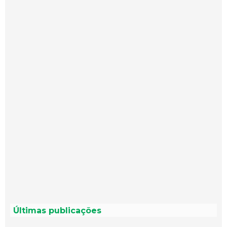
Últimas publicações