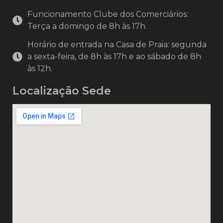
Funcionamento Clube dos Comerciários:
Terça a domingo de 8h às 17h.
Horário de entrada na Casa de Praia: segunda
a sexta-feira, de 8h às 17h e ao sábado de 8h
às 12h.
Localização Sede