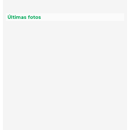
Últimas fotos