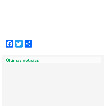
Facebook
Twitter
Share
Últimas notícias