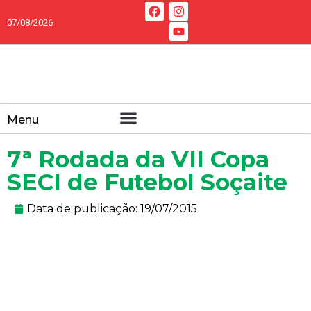
07/08/2026
Menu
7ª Rodada da VII Copa
SECI de Futebol Soçaite
Data de publicação:
19/07/2015