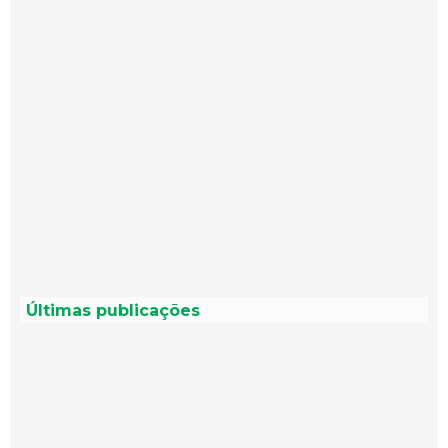
Últimas publicações